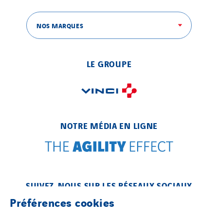
NOS MARQUES
LE GROUPE
NOTRE MÉDIA EN LIGNE
SUIVEZ-NOUS SUR LES RÉSEAUX SOCIAUX
Préférences cookies