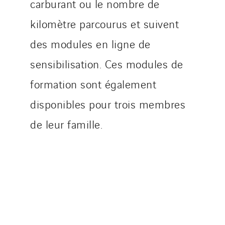
carburant ou le nombre de
Slovakia
kilomètre parcourus et suivent
Spain
des modules en ligne de
Sweden
Switzerland
sensibilisation. Ces modules de
United Kingdom
formation sont également
disponibles pour trois membres
de leur famille.