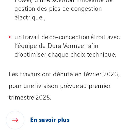
gestion des pics de congestion
électrique ;
un travail de co‑conception étroit avec
l’équipe de Dura Vermeer afin
d’optimiser chaque choix technique.
Les travaux ont débuté en février 2026,
pour une livraison prévue au premier
trimestre 2028.
En
savoir
plus