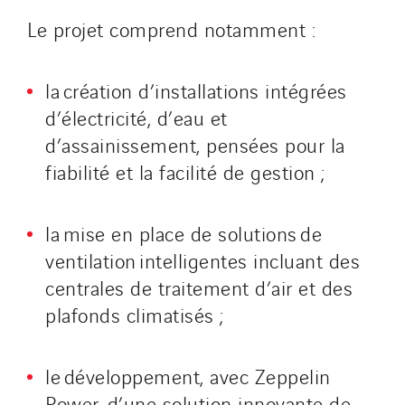
Le projet comprend notamment :
la création d’installations intégrées
d’électricité, d’eau et
d’assainissement, pensées pour la
fiabilité et la facilité de gestion ;
la mise en place de solutions de
ventilation intelligentes incluant des
centrales de traitement d’air et des
plafonds climatisés ;
le développement, avec Zeppelin
Power, d’une solution innovante de