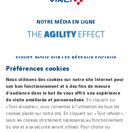
NOTRE MÉDIA EN LIGNE
SUIVEZ-NOUS SUR LES RÉSEAUX SOCIAUX
Préférences cookies
Nous utilisons des cookies sur notre site Internet pour
son bon fonctionnement et à des fins de mesure
d'audience dans le but de vous offrir une expérience
de visite améliorée et personnalisée.
En cliquant sur
Contact
« Tout accepter », vous consentez à l'utilisation de tous les
cookies placés sur notre site. En cliquant sur « Tout refuser »,
seuls les cookies strictement nécessaires au fonctionnement
Mentions légales
du site et à sa sécurité seront utilisés. Pour choisir ou