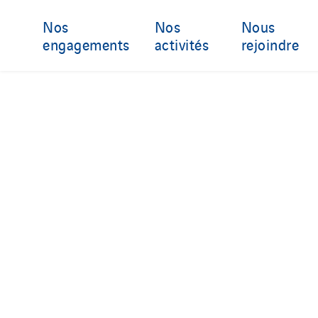
Nos
Nos
Nous
engagements
activités
rejoindre