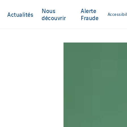
Nous
Alerte
Actualités
Accessibil
découvrir
Fraude