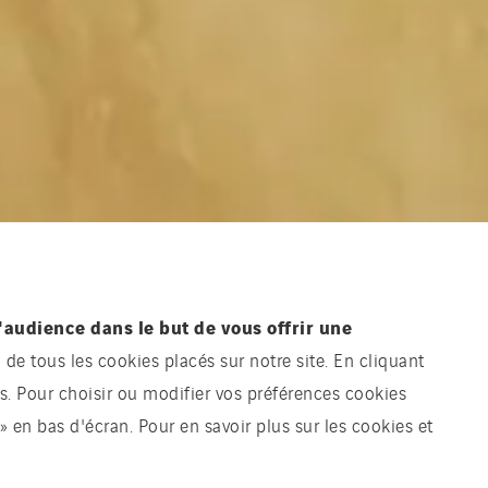
'audience dans le but de vous offrir une
n de tous les cookies placés sur notre site. En cliquant
sés. Pour choisir ou modifier vos préférences cookies
» en bas d'écran. Pour en savoir plus sur les cookies et