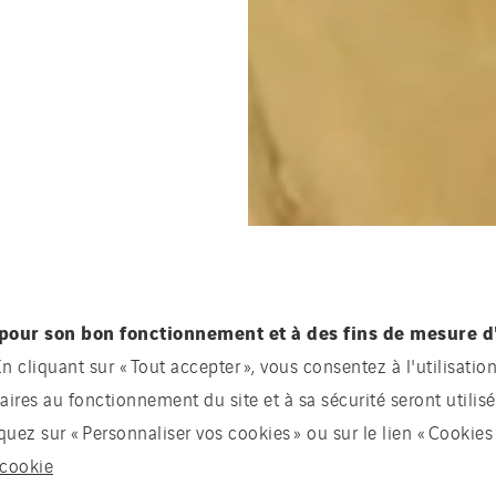
t pour son bon fonctionnement et à des fins de mesure d
n cliquant sur « Tout accepter », vous consentez à l'utilisatio
saires au fonctionnement du site et à sa sécurité seront utili
uez sur « Personnaliser vos cookies » ou sur le lien « Cookies 
 cookie